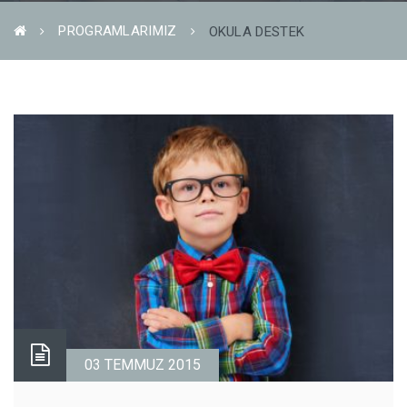
PROGRAMLARIMIZ
OKULA DESTEK
03 TEMMUZ 2015