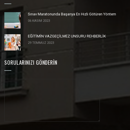
Sınav Maratonunda Başarıya En Hızlı Götüren Yöntem
06 KASIM 2023
EĞİTİMİN VAZGEÇİLMEZ UNSURU REHBERLİK
29 TEMMUZ 2023
SORULARINIZI GÖNDERIN