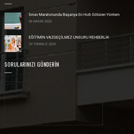
Sınav Maratonunda Başarıya En Hızlı Götüren Yöntem
06 KASIM 2023
EĞİTİMİN VAZGEÇİLMEZ UNSURU REHBERLİK
29 TEMMUZ 2023
SORULARINIZI GÖNDERIN