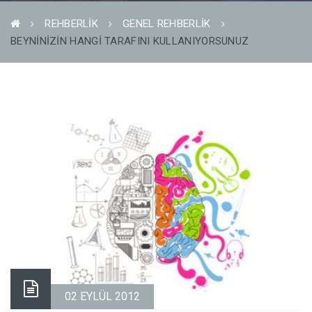
REHBERLİK
GENEL REHBERLIK
BEYNINIZIN HANGI TARAFINI KULLANIYORSUNUZ
02 EYLÜL 2012